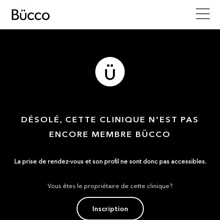
DÉSOLÉ, CETTE CLINIQUE N'EST PAS
ENCORE MEMBRE BÜCCO
La prise de rendez-vous et son profil ne sont donc pas accessibles.
Vous êtes le propriétaire de cette clinique?
Inscription