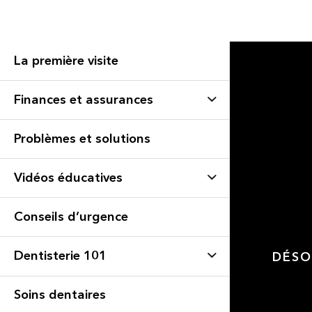
La première visite
Finances et assurances
Problèmes et solutions
Vidéos éducatives
Conseils d’urgence
Dentisterie 101
DÉSO
Soins dentaires