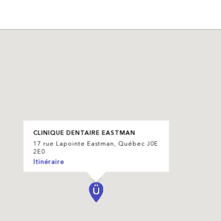
CLINIQUE DENTAIRE EASTMAN
17 rue Lapointe Eastman, Québec J0E
2E0
Itinéraire