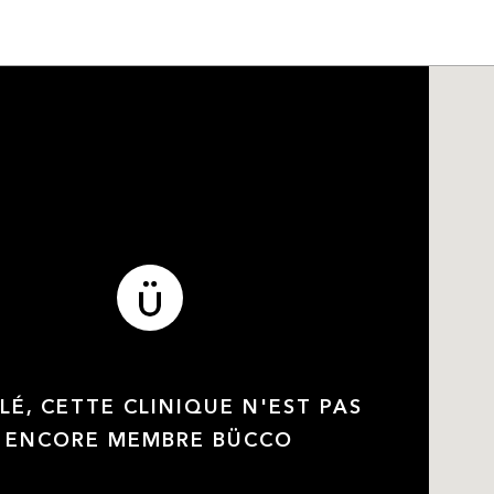
LÉ, CETTE CLINIQUE N'EST PAS
ENCORE MEMBRE BÜCCO