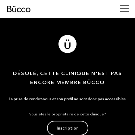
DÉSOLÉ, CETTE CLINIQUE N'EST PAS
ENCORE MEMBRE BÜCCO
La prise de rendez-vous et son profil ne sont donc pas accessibles.
Vous êtes le propriétaire de cette clinique?
Inscription