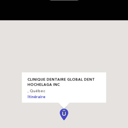
CLINIQUE DENTAIRE GLOBAL DENT
HOCHELAGA INC
, Québec
Itinéraire