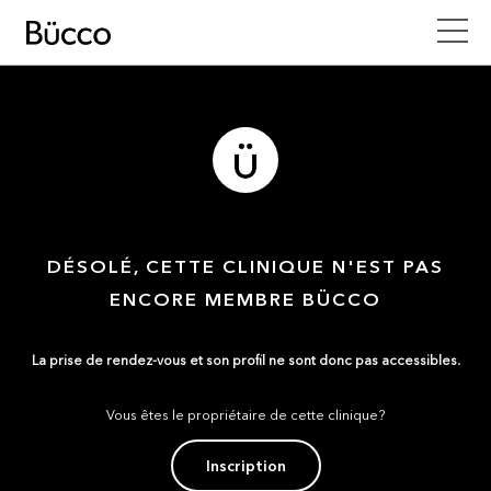
DÉSOLÉ, CETTE CLINIQUE N'EST PAS
ENCORE MEMBRE BÜCCO
La prise de rendez-vous et son profil ne sont donc pas accessibles.
Vous êtes le propriétaire de cette clinique?
Inscription