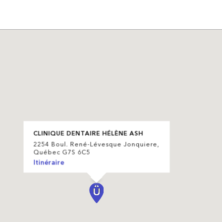
CLINIQUE DENTAIRE HÉLÈNE ASH
2254 Boul. René-Lévesque Jonquiere,
Québec G7S 6C5
Itinéraire