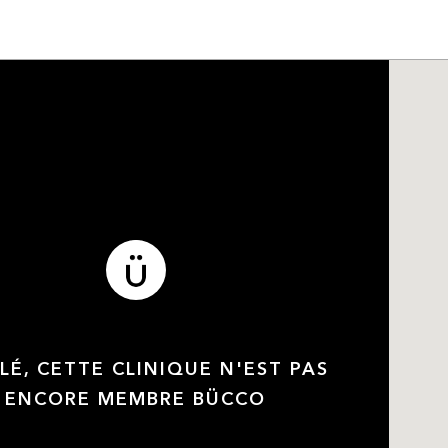
LÉ, CETTE CLINIQUE N'EST PAS
ENCORE MEMBRE BÜCCO