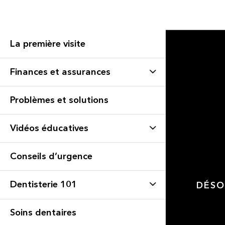
La première visite
Finances et assurances
Problèmes et solutions
Vidéos éducatives
Conseils d’urgence
Dentisterie 101
DÉSO
Soins dentaires