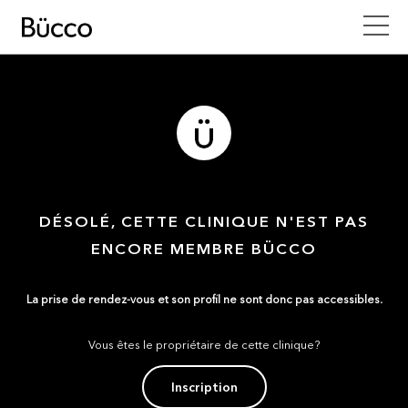
DÉSOLÉ, CETTE CLINIQUE N'EST PAS
ENCORE MEMBRE BÜCCO
La prise de rendez-vous et son profil ne sont donc pas accessibles.
Vous êtes le propriétaire de cette clinique?
Inscription