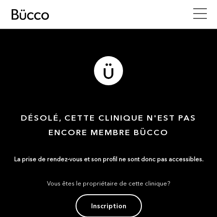
DÉSOLÉ, CETTE CLINIQUE N'EST PAS
ENCORE MEMBRE BÜCCO
La prise de rendez-vous et son profil ne sont donc pas accessibles.
Vous êtes le propriétaire de cette clinique?
Inscription