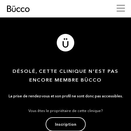
DÉSOLÉ, CETTE CLINIQUE N'EST PAS
ENCORE MEMBRE BÜCCO
La prise de rendez-vous et son profil ne sont donc pas accessibles.
Vous êtes le propriétaire de cette clinique?
Inscription