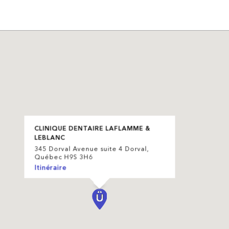
CLINIQUE DENTAIRE LAFLAMME &
LEBLANC
345 Dorval Avenue suite 4 Dorval,
Québec H9S 3H6
Itinéraire