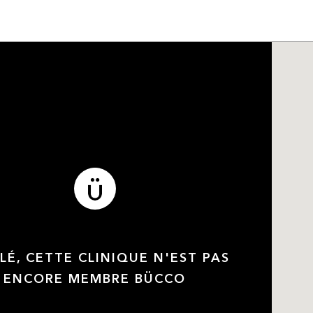
LÉ, CETTE CLINIQUE N'EST PAS
ENCORE MEMBRE BÜCCO