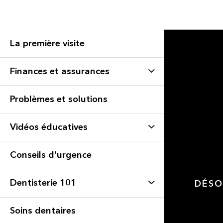
La première visite
Finances et assurances
Problèmes et solutions
Vidéos éducatives
Conseils d’urgence
Dentisterie 101
DÉSO
Soins dentaires