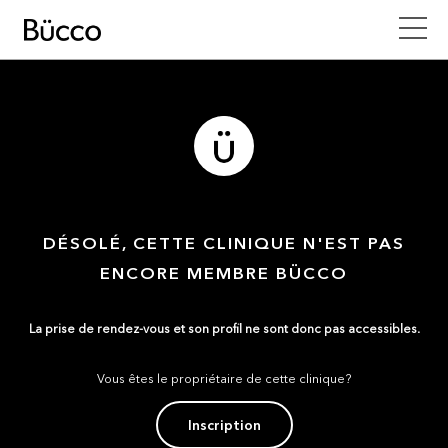
DÉSOLÉ, CETTE CLINIQUE N'EST PAS
ENCORE MEMBRE BÜCCO
La prise de rendez-vous et son profil ne sont donc pas accessibles.
Vous êtes le propriétaire de cette clinique?
Inscription