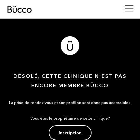
DÉSOLÉ, CETTE CLINIQUE N'EST PAS
ENCORE MEMBRE BÜCCO
La prise de rendez-vous et son profil ne sont donc pas accessibles.
Vous êtes le propriétaire de cette clinique?
Inscription