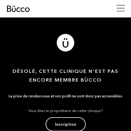
DÉSOLÉ, CETTE CLINIQUE N'EST PAS
ENCORE MEMBRE BÜCCO
La prise de rendez-vous et son profil ne sont donc pas accessibles.
Vous êtes le propriétaire de cette clinique?
Inscription