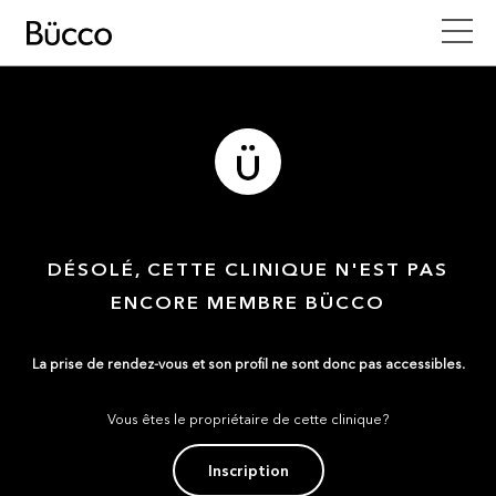
DÉSOLÉ, CETTE CLINIQUE N'EST PAS
ENCORE MEMBRE BÜCCO
La prise de rendez-vous et son profil ne sont donc pas accessibles.
Vous êtes le propriétaire de cette clinique?
Inscription