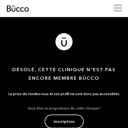
DÉSOLÉ, CETTE CLINIQUE N'EST PAS
ENCORE MEMBRE BÜCCO
La prise de rendez-vous et son profil ne sont donc pas accessibles.
Vous êtes le propriétaire de cette clinique?
Inscription