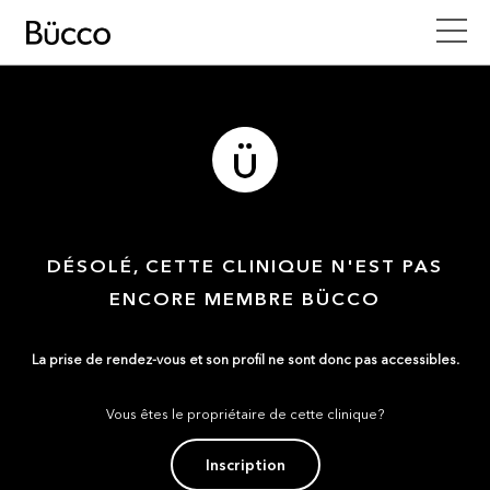
DÉSOLÉ, CETTE CLINIQUE N'EST PAS
ENCORE MEMBRE BÜCCO
La prise de rendez-vous et son profil ne sont donc pas accessibles.
Vous êtes le propriétaire de cette clinique?
Inscription