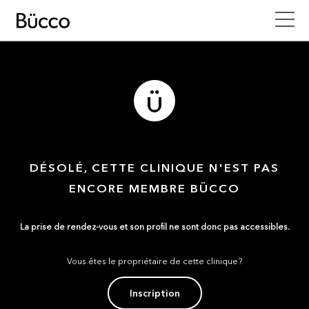
DÉSOLÉ, CETTE CLINIQUE N'EST PAS
ENCORE MEMBRE BÜCCO
La prise de rendez-vous et son profil ne sont donc pas accessibles.
Vous êtes le propriétaire de cette clinique?
Inscription