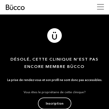
DÉSOLÉ, CETTE CLINIQUE N'EST PAS
ENCORE MEMBRE BÜCCO
La prise de rendez-vous et son profil ne sont donc pas accessibles.
Vous êtes le propriétaire de cette clinique?
Inscription