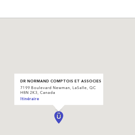
DR NORMAND COMPTOIS ET ASSOCIES
7199 Boulevard Newman, LaSalle, QC
H8N 2K3, Canada
Itinéraire