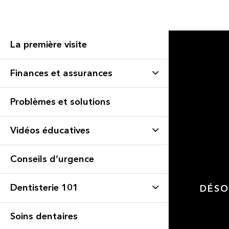
La première visite
Finances et assurances
Problèmes et solutions
Vidéos éducatives
Conseils d’urgence
Dentisterie 101
DÉSO
Soins dentaires