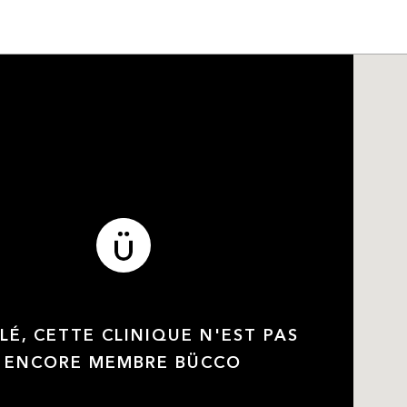
LÉ, CETTE CLINIQUE N'EST PAS
ENCORE MEMBRE BÜCCO