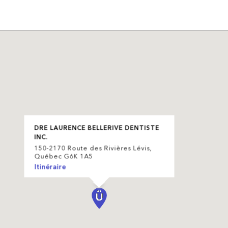
DRE LAURENCE BELLERIVE DENTISTE
INC.
150-2170 Route des Rivières Lévis,
Québec G6K 1A5
Itinéraire