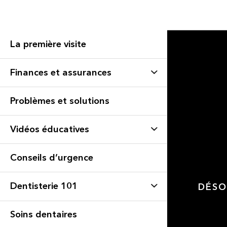
La première visite
Finances et assurances
Problèmes et solutions
Vidéos éducatives
Conseils d’urgence
Dentisterie 101
DÉSO
Soins dentaires