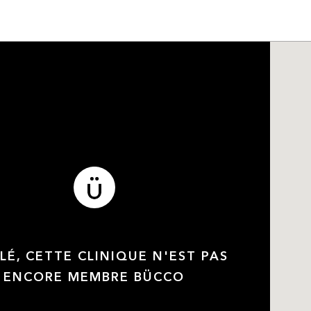
LÉ, CETTE CLINIQUE N'EST PAS
ENCORE MEMBRE BÜCCO