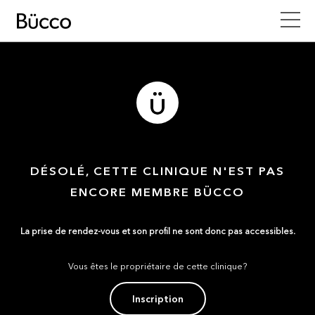
DÉSOLÉ, CETTE CLINIQUE N'EST PAS
ENCORE MEMBRE BÜCCO
La prise de rendez-vous et son profil ne sont donc pas accessibles.
Vous êtes le propriétaire de cette clinique?
Inscription