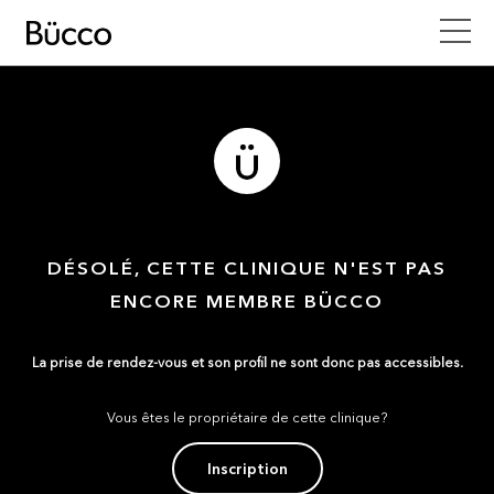
DÉSOLÉ, CETTE CLINIQUE N'EST PAS
ENCORE MEMBRE BÜCCO
La prise de rendez-vous et son profil ne sont donc pas accessibles.
Vous êtes le propriétaire de cette clinique?
Inscription