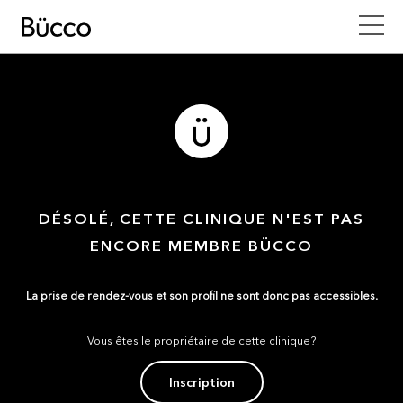
DÉSOLÉ, CETTE CLINIQUE N'EST PAS
ENCORE MEMBRE BÜCCO
La prise de rendez-vous et son profil ne sont donc pas accessibles.
Vous êtes le propriétaire de cette clinique?
Inscription