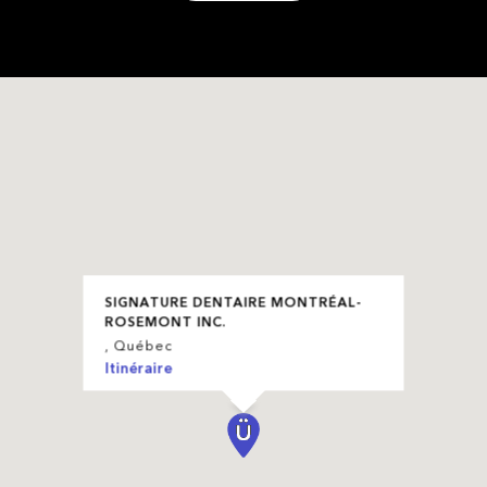
SIGNATURE DENTAIRE MONTRÉAL-
ROSEMONT INC.
, Québec
Itinéraire