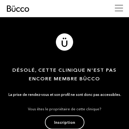
DÉSOLÉ, CETTE CLINIQUE N'EST PAS
ENCORE MEMBRE BÜCCO
La prise de rendez-vous et son profil ne sont donc pas accessibles.
Vous êtes le propriétaire de cette clinique?
Inscription