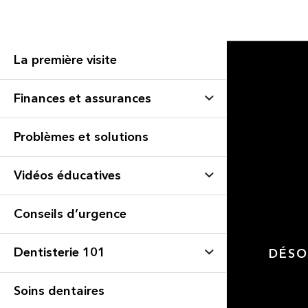
La première visite
Finances et assurances
Problèmes et solutions
Vidéos éducatives
Conseils d’urgence
Dentisterie 101
DÉSO
Soins dentaires