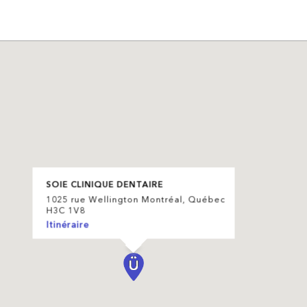
SOIE CLINIQUE DENTAIRE
1025 rue Wellington Montréal, Québec
H3C 1V8
Itinéraire