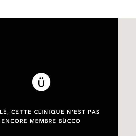
LÉ, CETTE CLINIQUE N'EST PAS
ENCORE MEMBRE BÜCCO