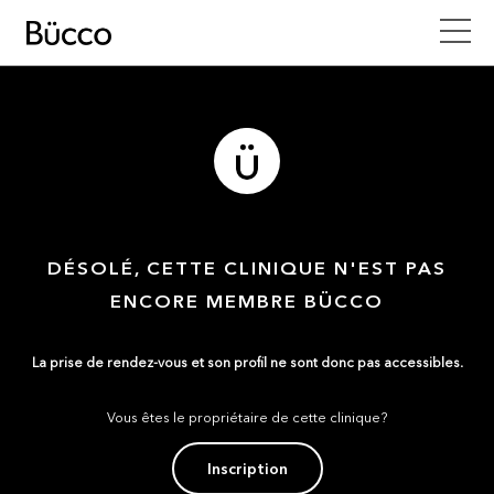
DÉSOLÉ, CETTE CLINIQUE N'EST PAS
ENCORE MEMBRE BÜCCO
La prise de rendez-vous et son profil ne sont donc pas accessibles.
Vous êtes le propriétaire de cette clinique?
Inscription