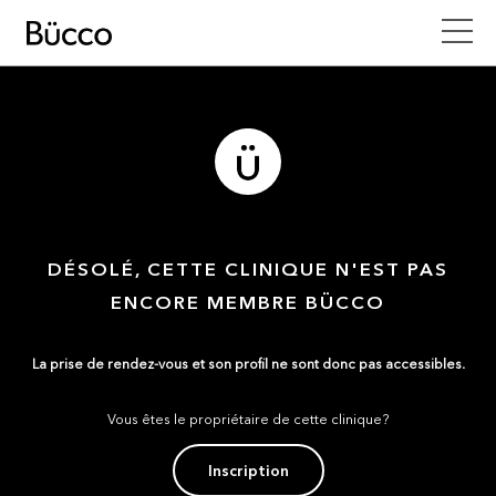
DÉSOLÉ, CETTE CLINIQUE N'EST PAS
ENCORE MEMBRE BÜCCO
La prise de rendez-vous et son profil ne sont donc pas accessibles.
Vous êtes le propriétaire de cette clinique?
Inscription