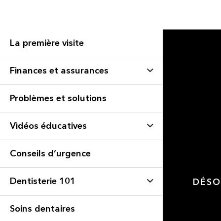
La première visite
Finances et assurances
Problèmes et solutions
Vidéos éducatives
Conseils d’urgence
Dentisterie 101
DÉSO
Soins dentaires