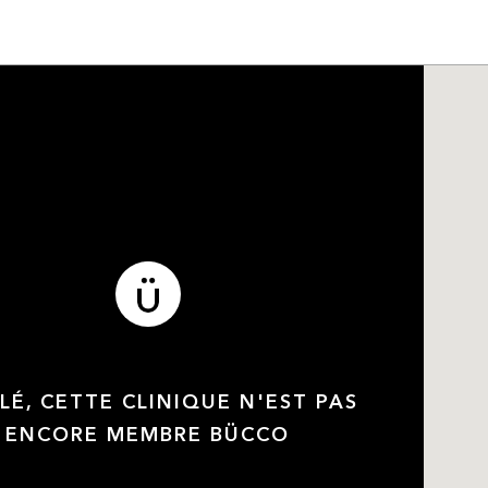
LÉ, CETTE CLINIQUE N'EST PAS
ENCORE MEMBRE BÜCCO