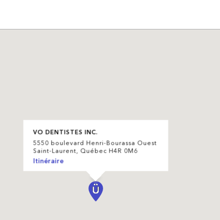
VO DENTISTES INC.
5550 boulevard Henri-Bourassa Ouest
Saint-Laurent, Québec H4R 0M6
Itinéraire