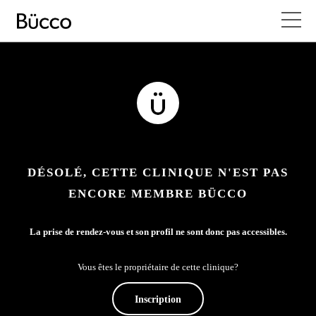
DÉSOLÉ, CETTE CLINIQUE N'EST PAS
ENCORE MEMBRE BÜCCO
La prise de rendez-vous et son profil ne sont donc pas accessibles.
Vous êtes le propriétaire de cette clinique?
Inscription