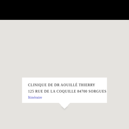
CLINIQUE DE DR AOUILLÉ THIERRY
125 RUE DE LA COQUILLE 84700 SORGUES
Itinéraire