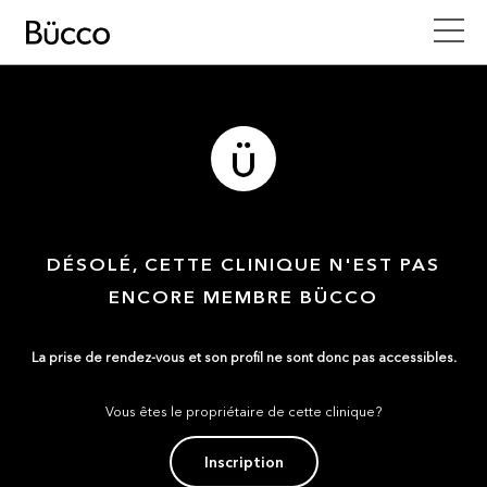
DÉSOLÉ, CETTE CLINIQUE N'EST PAS
ENCORE MEMBRE BÜCCO
La prise de rendez-vous et son profil ne sont donc pas accessibles.
Vous êtes le propriétaire de cette clinique?
Inscription