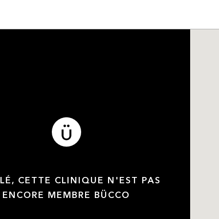
LÉ, CETTE CLINIQUE N'EST PAS
ENCORE MEMBRE BÜCCO