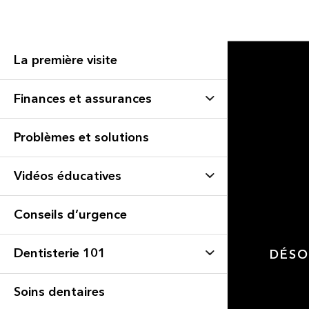
La première visite
Finances et assurances
Problèmes et solutions
Vidéos éducatives
Conseils d’urgence
Dentisterie 101
DÉSO
Soins dentaires