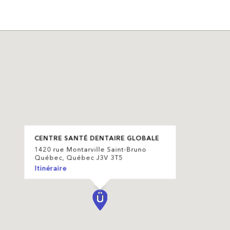
CENTRE SANTÉ DENTAIRE GLOBALE
1420 rue Montarville Saint-Bruno
Québec, Québec J3V 3T5
Itinéraire