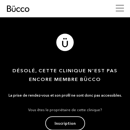
DÉSOLÉ, CETTE CLINIQUE N'EST PAS
ENCORE MEMBRE BÜCCO
La prise de rendez-vous et son profil ne sont donc pas accessibles.
Vous êtes le propriétaire de cette clinique?
Inscription