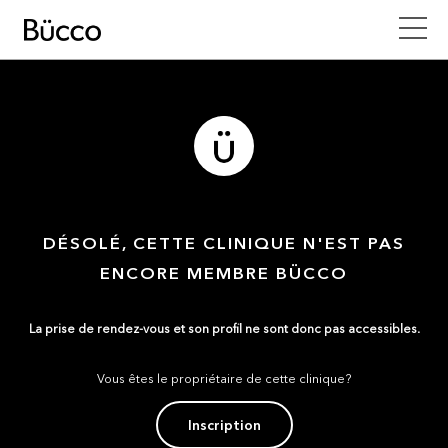
DÉSOLÉ, CETTE CLINIQUE N'EST PAS
ENCORE MEMBRE BÜCCO
La prise de rendez-vous et son profil ne sont donc pas accessibles.
Vous êtes le propriétaire de cette clinique?
Inscription