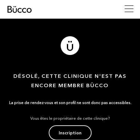
DÉSOLÉ, CETTE CLINIQUE N'EST PAS
ENCORE MEMBRE BÜCCO
La prise de rendez-vous et son profil ne sont donc pas accessibles.
Vous êtes le propriétaire de cette clinique?
Inscription