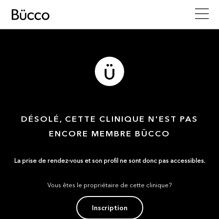
DÉSOLÉ, CETTE CLINIQUE N'EST PAS
ENCORE MEMBRE BÜCCO
La prise de rendez-vous et son profil ne sont donc pas accessibles.
Vous êtes le propriétaire de cette clinique?
Inscription