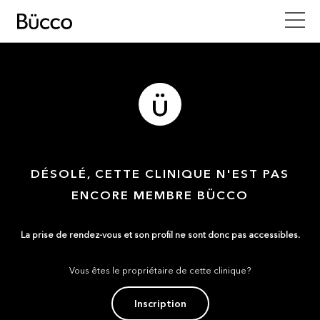
DÉSOLÉ, CETTE CLINIQUE N'EST PAS
ENCORE MEMBRE BÜCCO
La prise de rendez-vous et son profil ne sont donc pas accessibles.
Vous êtes le propriétaire de cette clinique?
Inscription