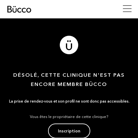
DÉSOLÉ, CETTE CLINIQUE N'EST PAS
ENCORE MEMBRE BÜCCO
La prise de rendez-vous et son profil ne sont donc pas accessibles.
Vous êtes le propriétaire de cette clinique?
Inscription