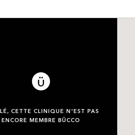
LÉ, CETTE CLINIQUE N'EST PAS
ENCORE MEMBRE BÜCCO