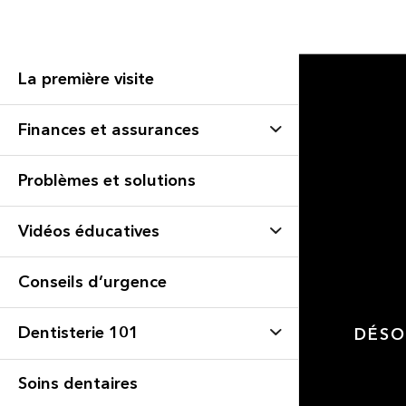
La première visite
Finances et assurances
Problèmes et solutions
Vidéos éducatives
Conseils d’urgence
Dentisterie 101
DÉSO
Soins dentaires