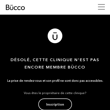
DÉSOLÉ, CETTE CLINIQUE N'EST PAS
ENCORE MEMBRE BÜCCO
La prise de rendez-vous et son profil ne sont donc pas accessibles.
Vous êtes le propriétaire de cette clinique?
Inscription