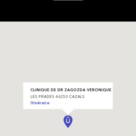
CLINIQUE DE DR ZAGOZDA VÉRONIQUE
LES PRADES 46250 CAZALS
Itinéraire