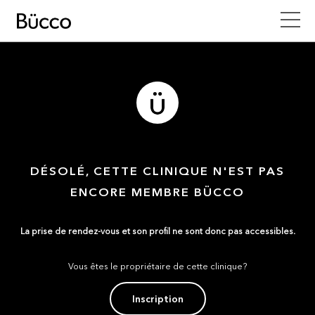
DÉSOLÉ, CETTE CLINIQUE N'EST PAS
ENCORE MEMBRE BÜCCO
La prise de rendez-vous et son profil ne sont donc pas accessibles.
Vous êtes le propriétaire de cette clinique?
Inscription