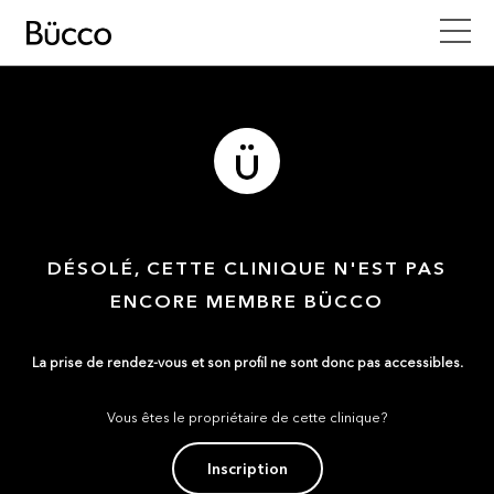
DÉSOLÉ, CETTE CLINIQUE N'EST PAS
ENCORE MEMBRE BÜCCO
La prise de rendez-vous et son profil ne sont donc pas accessibles.
Vous êtes le propriétaire de cette clinique?
Inscription