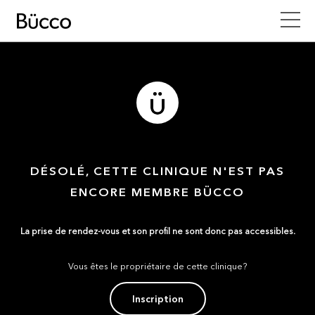
DÉSOLÉ, CETTE CLINIQUE N'EST PAS
ENCORE MEMBRE BÜCCO
La prise de rendez-vous et son profil ne sont donc pas accessibles.
Vous êtes le propriétaire de cette clinique?
Inscription