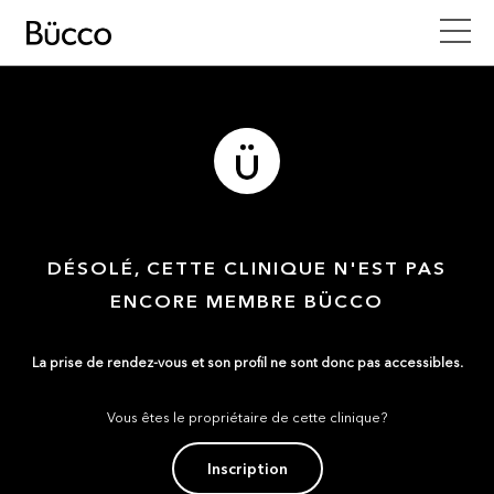
DÉSOLÉ, CETTE CLINIQUE N'EST PAS
ENCORE MEMBRE BÜCCO
La prise de rendez-vous et son profil ne sont donc pas accessibles.
Vous êtes le propriétaire de cette clinique?
Inscription