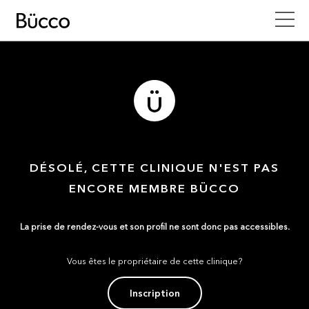
DÉSOLÉ, CETTE CLINIQUE N'EST PAS
ENCORE MEMBRE BÜCCO
La prise de rendez-vous et son profil ne sont donc pas accessibles.
Vous êtes le propriétaire de cette clinique?
Inscription