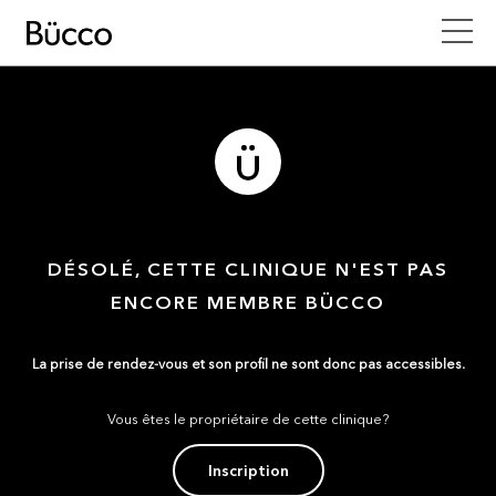
DÉSOLÉ, CETTE CLINIQUE N'EST PAS
ENCORE MEMBRE BÜCCO
La prise de rendez-vous et son profil ne sont donc pas accessibles.
Vous êtes le propriétaire de cette clinique?
Inscription