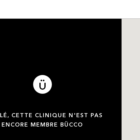
LÉ, CETTE CLINIQUE N'EST PAS
ENCORE MEMBRE BÜCCO