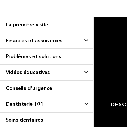
La première visite
Finances et assurances
Problèmes et solutions
Vidéos éducatives
Conseils d’urgence
Dentisterie 101
DÉSO
Soins dentaires