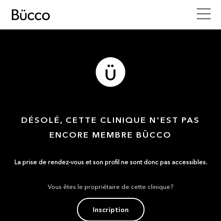
DÉSOLÉ, CETTE CLINIQUE N'EST PAS
ENCORE MEMBRE BÜCCO
La prise de rendez-vous et son profil ne sont donc pas accessibles.
Vous êtes le propriétaire de cette clinique?
Inscription