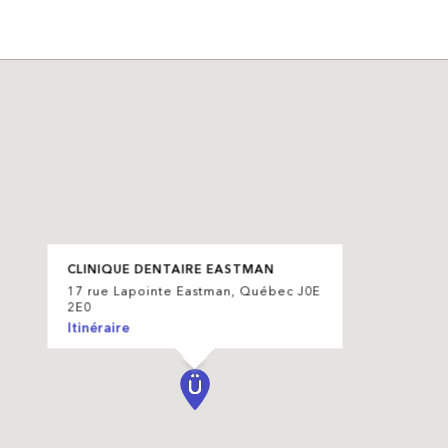
CLINIQUE DENTAIRE EASTMAN
17 rue Lapointe Eastman, Québec J0E
2E0
Itinéraire