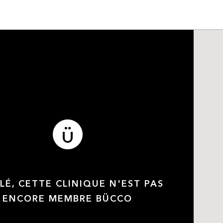
LÉ, CETTE CLINIQUE N'EST PAS
ENCORE MEMBRE BÜCCO