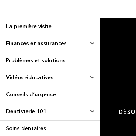
La première visite
Finances et assurances
Problèmes et solutions
Vidéos éducatives
Conseils d’urgence
Dentisterie 101
DÉSO
Soins dentaires