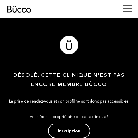
DÉSOLÉ, CETTE CLINIQUE N'EST PAS
ENCORE MEMBRE BÜCCO
La prise de rendez-vous et son profil ne sont donc pas accessibles.
Vous êtes le propriétaire de cette clinique?
Inscription