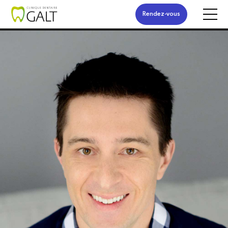
Rendez-vous