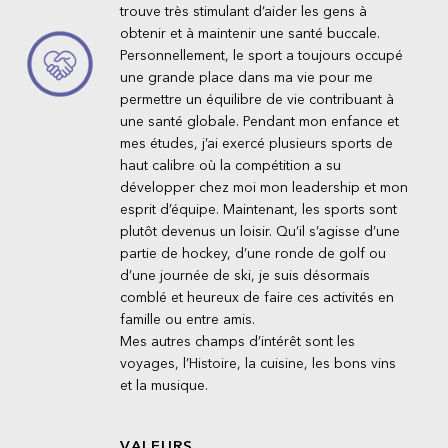
trouve très stimulant d’aider les gens à
obtenir et à maintenir une santé buccale.
Personnellement, le sport a toujours occupé
une grande place dans ma vie pour me
permettre un équilibre de vie contribuant à
une santé globale. Pendant mon enfance et
mes études, j’ai exercé plusieurs sports de
haut calibre où la compétition a su
développer chez moi mon leadership et mon
esprit d’équipe. Maintenant, les sports sont
plutôt devenus un loisir. Qu’il s’agisse d’une
partie de hockey, d’une ronde de golf ou
d’une journée de ski, je suis désormais
comblé et heureux de faire ces activités en
famille ou entre amis.
Mes autres champs d’intérêt sont les
voyages, l’Histoire, la cuisine, les bons vins
et la musique.
VALEURS