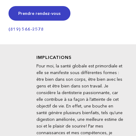
Prendre rendez-vous
(819) 566-2578
IMPLICATIONS
Pour moi, la santé globale est primordiale et
elle se manifeste sous différentes formes :
être bien dans son corps, être bien avec les
gens et être bien dans son travail. Je
considère la dentisterie passionnante, car
elle contribue à sa façon à l’atteinte de cet
objectif de vie. En effet, une bouche en
santé génère plusieurs bienfaits, tels qu’une
digestion améliorée, une meilleure estime de
soi et le plaisir de sourire! Par mes
connaissances et mes compétences, je